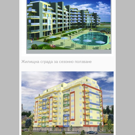
Жилищна сграда за сезонно ползване