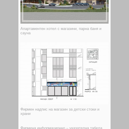
Апартаментен хотел с магазини, парна баня и
сауна
Фирмен надпис на магазин за детски стоки и
храни
Фирмена информационно – указателна табела