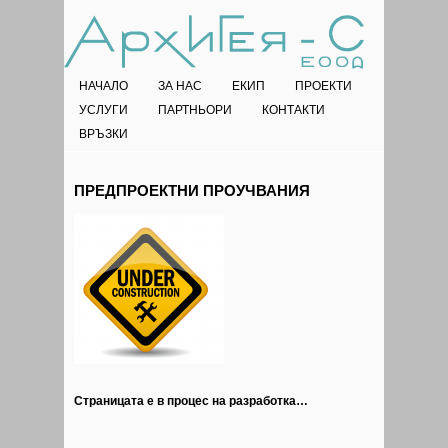
НАЧАЛО
ЗА НАС
ЕКИП
ПРОЕКТИ
УСЛУГИ
ПАРТНЬОРИ
КОНТАКТИ
ВРЪЗКИ
ПРЕДПРОЕКТНИ ПРОУЧВАНИЯ
Страницата е в процес на разработка…